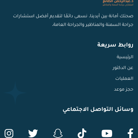
صحتك أمانة بين أيدينا. نسعى دائمًا لتقديم أفضل استشارات
جراحة السمنة والمناظير والجراحة العامة.
روابط سريعة
الرئيسية
عن الدكتور
العمليات
حجز موعد
وسائل التواصل الاجتماعي