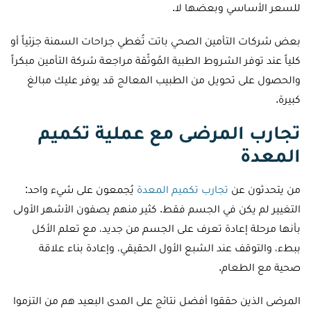
للسعر الأساسي وبعضها لا.
بعض شركات التأمين الصحي باتت تُغطي جراحات السمنة جزئياً أو
كلياً عند توفر الشروط الطبية المُوثّقة مراجعة شركة التأمين مبكراً
والحصول على تحويل من الطبيب المعالج قد يوفر عليك مبالغ
كبيرة.
تجارب المرضى مع عملية تكميم
المعدة
من يتحدثون عن
تجارب تكميم المعدة
يُجمعون على شيء واحد:
التغيير لم يكن في الجسم فقط. كثير منهم يصفون الأشهر الأولى
بأنها مرحلة إعادة تعرف على الجسم من جديد، مع تعلم الأكل
ببطء، والتوقف عند الشبع الأول الحقيقي، وإعادة بناء علاقة
صحية مع الطعام.
المرضى الذين حققوا أفضل نتائج على المدى البعيد هم من التزموا