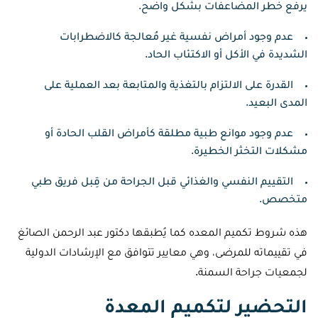
يرفع خطر المضاعفات بشكل واضح.
عدم وجود أمراض نفسية غير مُعالجة كالاضطرابات
الشديدة في الأكل أو الاكتئاب الحاد.
القدرة على الالتزام بالتغذية والمتابعة بعد العملية على
المدى البعيد.
عدم وجود موانع طبية مطلقة كأمراض القلب الحادة أو
مشكلات التخثر الخطيرة.
التقييم النفسي والغذائي قبل الجراحة من قِبل فريق طبي
متخصص.
هذه شروط تكميم المعده كما يُطبقها دكتور عبد الرحمن الصائغ
في تقييماته للمرضى، وهي معايير تتوافق مع الإرشادات الدولية
لجمعيات جراحة السمنة.
التحضير لتكميم المعدة