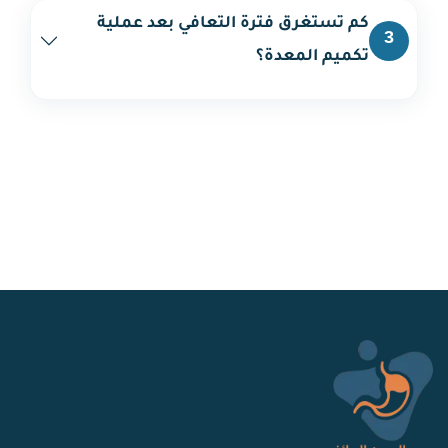
كم تستغرق فترة التعافي بعد عملية
3
تكميم المعدة؟