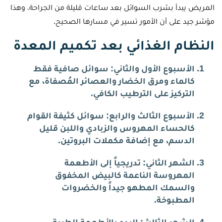
المريض يبدأ بشرب السوائل بعد ساعات قليلة من الجراحة، وهذا
مؤشر جيد على أن الأمور تسير في مسارها الصحيح.
النظام الغذائي بعد تكميم المعدة
الأسبوع الأول والثاني: سوائل صافية فقط
كالماء ومرق الخضار والعصائر المُصفاة، مع
التركيز على الترطيب الكافي.
الأسبوع الثالث والرابع: سوائل كثيفة القوام
كالحساء المهروس والزبادي واللبن قليل
الدسم، مع إضافة مكملات البروتين.
الشهر الثاني: تدريجياً إلى الأطعمة
المهروسة الناعمة كالبيض المخفوق
والسمك المطهو جيداً والخضروات
المطبوخة.