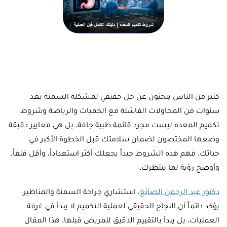
كثير من الناس يبحثون عن حل حقيقي لمشكلة السمنة بعد
سنوات من المحاولات الفاشلة مع الحميات والرياضة وشروط
تكميم المعده ليست مجرد قائمة طبية جافة، بل هي معايير دقيقة
وضعها المختصون لضمان سلامتك قبل الخطوة الأكبر في
حياتك. فهم هذه الشروط جيداً يجعلك أكثر استعداداً، وأقل قلقاً،
وأوضح رؤية لما ينتظرك.
دكتور عبد الرحمن الصائغ
، استشاري جراحة السمنة والمناظير،
يؤكد دائماً أن النجاح الحقيقي لعملية التكميم لا يبدأ في غرفة
العمليات، بل يبدأ بالتقييم الدقيق للمريض قبلها. هذا المقال