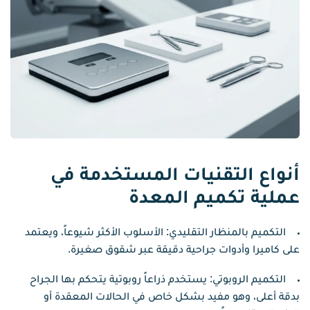
أنواع التقنيات المستخدمة في
عملية تكميم المعدة
التكميم بالمنظار التقليدي: الأسلوب الأكثر شيوعاً، ويعتمد
على كاميرا وأدوات جراحية دقيقة عبر شقوق صغيرة.
التكميم الروبوتي: يستخدم ذراعاً روبوتية يتحكم بها الجراح
بدقة أعلى، وهو مفيد بشكل خاص في الحالات المعقدة أو