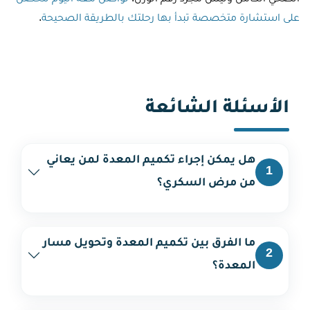
الصحي الكامل وليس مجرد رقم الوزن.
تواصل معه اليوم لتحصل
على استشارة متخصصة تبدأ بها رحلتك بالطريقة الصحيحة
.
الأسئلة الشائعة
هل يمكن إجراء تكميم المعدة لمن يعاني
1
من مرض السكري؟
ما الفرق بين تكميم المعدة وتحويل مسار
2
المعدة؟