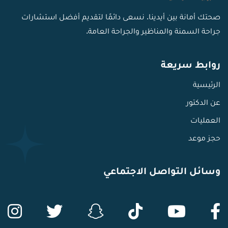
صحتك أمانة بين أيدينا. نسعى دائمًا لتقديم أفضل استشارات
جراحة السمنة والمناظير والجراحة العامة.
روابط سريعة
الرئيسية
عن الدكتور
العمليات
حجز موعد
وسائل التواصل الاجتماعي