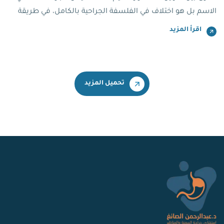
الاسم بل هو اختلاف في الفلسفة الجراحية بالكامل، في طريقة
عمل الجهاز الهضمي، وفي مسار حياتك بعد العملية.
اقرأ المزيد
تحميل المزيد