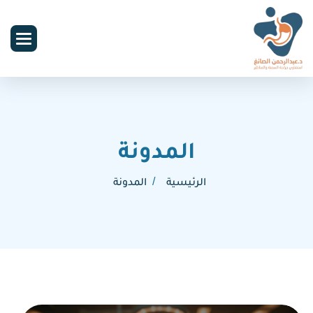
المدونة
الرئيسية
المدونة