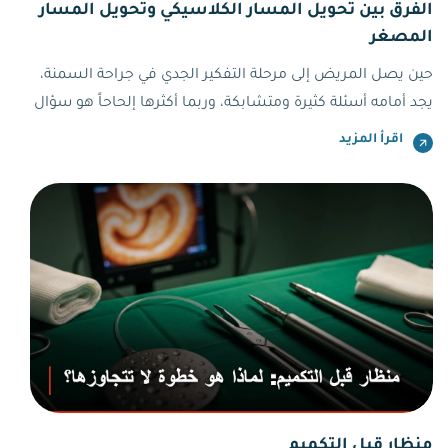
الفرق بين تحويل المسار الكلاسيكي وتحويل المسار
المصغر
حين يصل المريض إلى مرحلة التفكير الجدي في جراحة السمنة،
يجد أمامه أسئلة كثيرة ومتشابكة، وربما أكثرها إلحاحاً هو سؤال
الفرق بين تحويل المسار الكلاسيكي وتحويل المسار المصغر.
اقرأ المزيد
منظار قبل التكميم