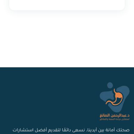
صحتك أمانة بين أيدينا. نسعى دائمًا لتقديم أفضل استشارات