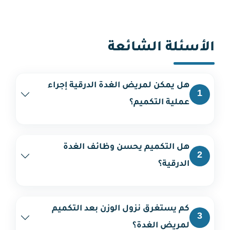
الأسئلة الشائعة
هل يمكن لمريض الغدة الدرقية إجراء
1
عملية التكميم؟
هل التكميم يحسن وظائف الغدة
2
الدرقية؟
كم يستغرق نزول الوزن بعد التكميم
3
لمريض الغدة؟