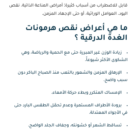
قابل للاضطراب من أسباب كثيرة: أمراض المناعة الذاتية، نقص
اليود، العوامل الوراثية، أو حتى الإجهاد المزمن.
ما هي أعراض نقص هرمونات
الغدة الدرقية ؟
زيادة الوزن غير المبررة حتى مع الحمية والرياضة، وهي
الشكوى الأكثر شيوعاً.
الإرهاق المزمن والشعور بالتعب منذ الصباح الباكر دون
سبب واضح.
الإمساك المتكرر وبطء حركة الأمعاء.
برودة الأطراف المستمرة وعدم تحمّل الطقس البارد حتى
في الأجواء المعتدلة.
تساقط الشعر أو خشونته، وجفاف الجلد الواضح.