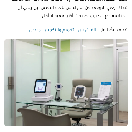
هذا لا يعني التوقف عن الدواء من تلقاء النفس، بل يعني أن
المتابعة مع الطبيب أصبحت أكثر أهمية لا أقل.
تعرف أيضًا على:
الفرق بين التكميم والتكميم المعدل