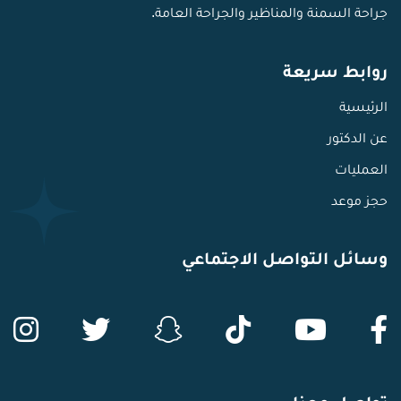
جراحة السمنة والمناظير والجراحة العامة.
روابط سريعة
الرئيسية
عن الدكتور
العمليات
حجز موعد
وسائل التواصل الاجتماعي