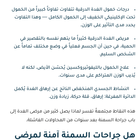
درجات خمول الغدة الدرقية تتفاوت تفاوتاً كبيراً من الخمول
تحت الإكلينيكي الخفيف إلى الخمول الكامل — وهذا التفاوت
يحدد مدى التأثير على الوزن.
مريض الغدة الدرقية كثيراً ما يتهم نفسه بالتقصير في
الحمية، في حين أن الجسم فعلياً في وضع مختلف تماماً عن
الشخص السليم.
علاج الخمول بالليفوثيروكسين يُحسّن الأيض، لكنه لا
يُذيب الوزن المتراكم على مدى سنوات.
النشاط الجسدي المنخفض الناتج عن إرهاق الغدة يُكمل
الدائرة المفرغة: إرهاق، قلة حركة، زيادة وزن.
هذه النقاط مجتمعةً تفسر لماذا يصل كثير من مرضى الغدة إلى
باب جراحة السمنة بعد سنوات من المحاولات الفاشلة.
هل جراحات السمنة آمنة لمرضى