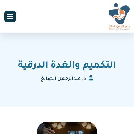
التكميم والغدة الدرقية
د. عبدالرحمن الصائغ