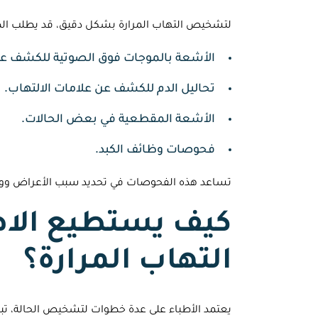
لتشخيص التهاب المرارة بشكل دقيق، قد يطلب ال
الأشعة بالموجات فوق الصوتية للكشف عن
تحاليل الدم للكشف عن علامات الالتهاب.
الأشعة المقطعية في بعض الحالات.
فحوصات وظائف الكبد.
تساعد هذه الفحوصات في تحديد سبب الأعراض ووض
كيف يستطيع الاطب
التهاب المرارة؟
يعتمد الأطباء على عدة خطوات لتشخيص الحالة، تبدأ