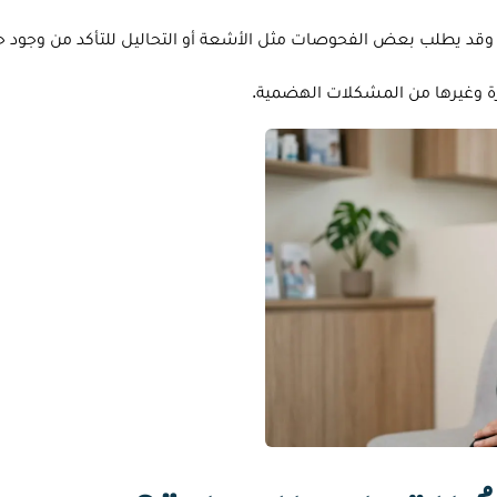
قد يطلب بعض الفحوصات مثل الأشعة أو التحاليل للتأكد من وجود حصو
رة وغيرها من المشكلات الهضمية.