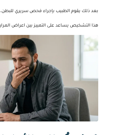
بعد ذلك يقوم الطبيب بإجراء فحص سريري للبطن، و
هذا التشخيص يساعد على التمييز بين اعراض المرا