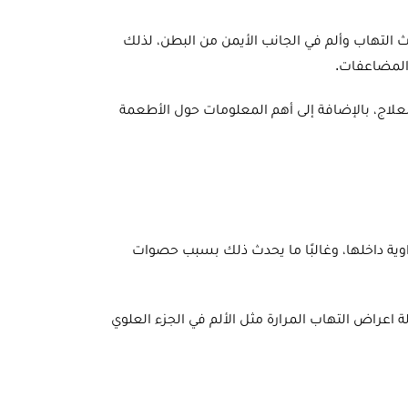
ث التهاب وألم في الجانب الأيمن من البطن، لذلك
المضاعفات.
لاج، بالإضافة إلى أهم المعلومات حول الأطعمة
راوية داخلها، وغالبًا ما يحدث ذلك بسبب حصوات
 اعراض التهاب المرارة مثل الألم في الجزء العلوي