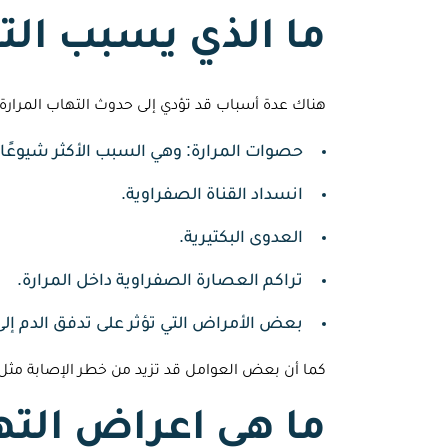
ما الذي يسبب الت
هناك عدة أسباب قد تؤدي إلى حدوث التهاب المرارة، 
حصوات المرارة: وهي السبب الأكثر شيوعًا
انسداد القناة الصفراوية.
العدوى البكتيرية.
تراكم العصارة الصفراوية داخل المرارة.
بعض الأمراض التي تؤثر على تدفق الدم إلى 
كما أن بعض العوامل قد تزيد من خطر الإصابة مثل ا
ما هي اعراض الته