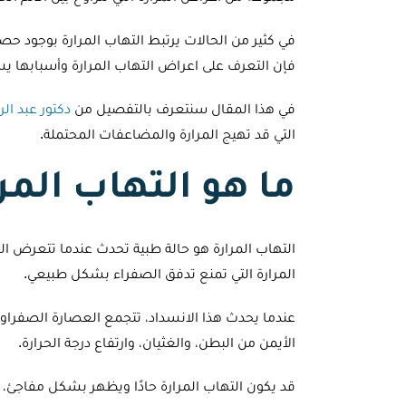
في كثير من الحالات يرتبط التهاب المرارة بوجود حص
فإن التعرف على اعراض التهاب المرارة وأسبابها
في هذا المقال سنتعرف بالتفصيل من
دكتور عبد ال
التي قد تهيج المرارة والمضاعفات المحتملة.
ما هو التهاب المر
التهاب المرارة هو حالة طبية تحدث عندما تتعرض الم
المرارة التي تمنع تدفق الصفراء بشكل طبيعي.
عندما يحدث هذا الانسداد، تتجمع العصارة الصفراوية
الأيمن من البطن، والغثيان، وارتفاع درجة الحرارة.
قد يكون التهاب المرارة حادًا ويظهر بشكل مفاجئ، أ