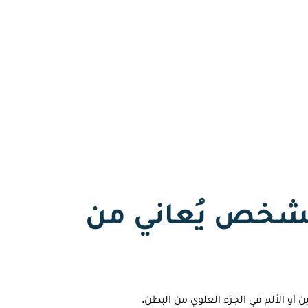
الشخص يُعاني من
أو الألم في الجزء العلوي من البطن.