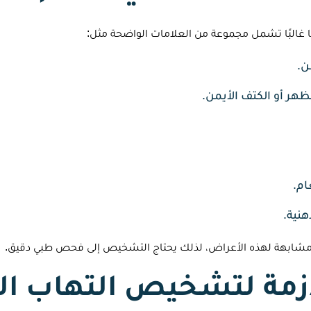
 غالبًا تشمل مجموعة من العلامات الواضحة مثل:
ن.
لظهر أو الكتف الأيمن.
ام.
نية.
مشابهة لهذه الأعراض، لذلك يحتاج التشخيص إلى فحص طبي دقيق.
زمة لتشخيص التهاب الم