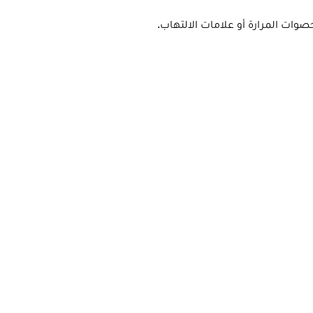
ات المرارة أو علامات الالتهاب.