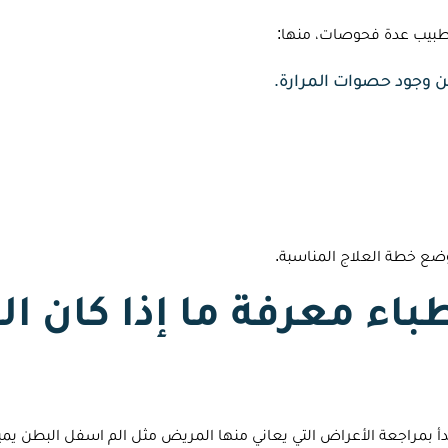
طبيب عدة فحوصات، منها:
 وجود حصوات المرارة.
ع خطة العلاج المناسبة.
اء معرفة ما إذا كان 
 بمراجعة الأعراض التي يعاني منها المريض مثل الم اسفل البطن يمين 