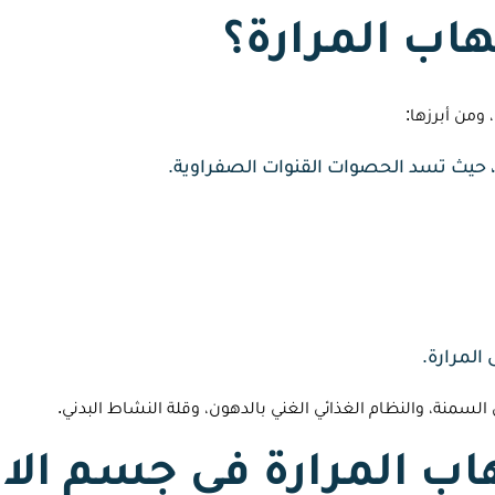
هاب المرارة؟
ومن أبرزها:
، حيث تسد الحصوات القنوات الصفراوية.
المرارة.
لسمنة، والنظام الغذائي الغني بالدهون، وقلة النشاط البدني.
اب المرارة في جسم الا