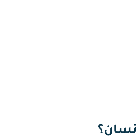
نسان؟