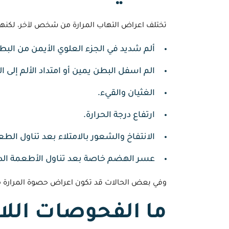
تختلف اعراض التهاب المرارة من شخص لآخر، لكنها
ألم شديد في الجزء العلوي الأيمن من البط
الم اسفل البطن يمين أو امتداد الألم إلى ا
الغثيان والقيء.
ارتفاع درجة الحرارة.
الانتفاخ والشعور بالامتلاء بعد تناول الطع
عسر الهضم خاصة بعد تناول الأطعمة الده
وفي بعض الحالات قد تكون اعراض حصوة المرارة 
ما الفحوصات اللا